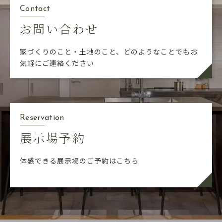
Contact
お問い合わせ
家づくりのこと・土地のこと、どのようなことでも
お
気軽にご連絡ください
Reservation
展示場予約
体感できる展示場のご予約はこちら