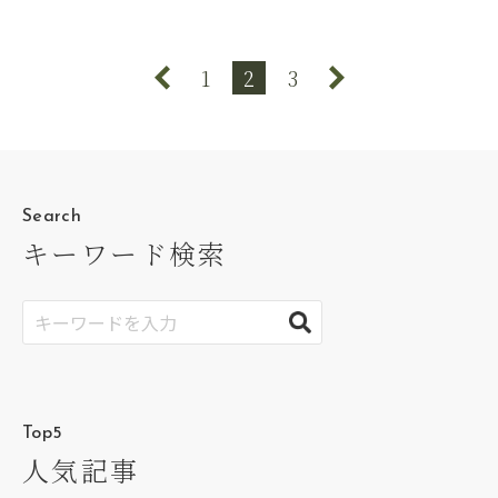
1
2
3
Search
キーワード検索
Top5
人気記事