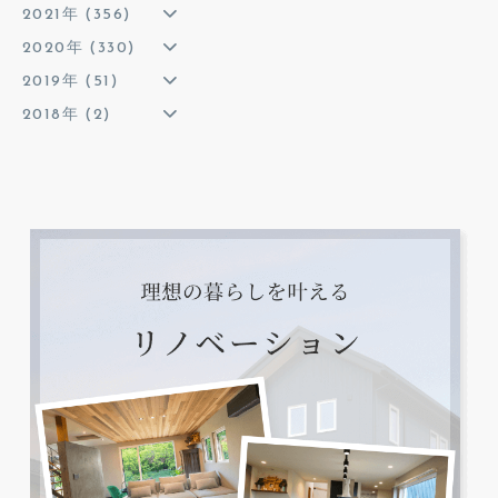
2021年 (356)
2020年 (330)
2019年 (51)
2018年 (2)