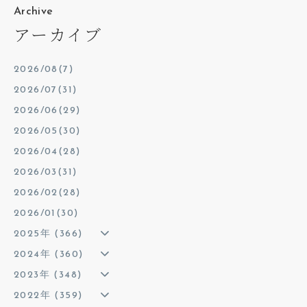
Archive
アーカイブ
2026/08(7)
2026/07(31)
2026/06(29)
2026/05(30)
2026/04(28)
2026/03(31)
2026/02(28)
2026/01(30)
2025年 (366)
2024年 (360)
2023年 (348)
2022年 (359)