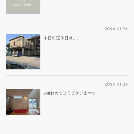
2026.01.28
本日の定休日は、、、
2026.01.29
S様おめでとうございます✨