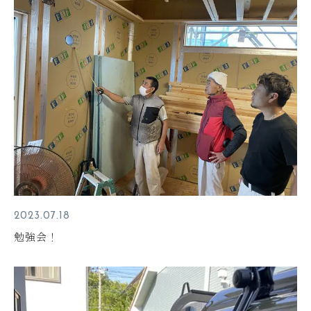
2023.07.18
勉強会！