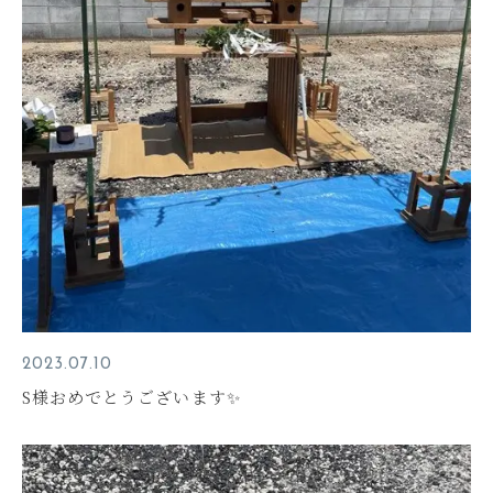
2023.07.10
S様おめでとうございます✨