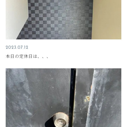
2023.07.12
本日の定休日は、、、