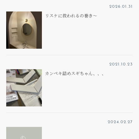
2026.01.31
リスケに救われるの巻き～
2021.10.23
カンペキ詰めスギちゃん、、、
2024.02.27