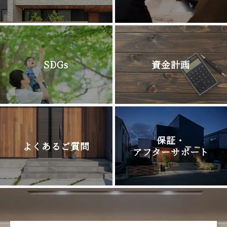
SDGs
資金計画
保証・
よくあるご質問
アフターサポート