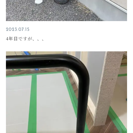
2023.07.15
4年目ですが、、、