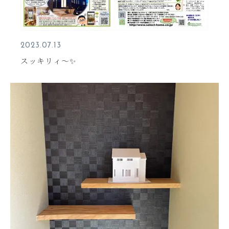
2023.07.13
スッキリィ～✨