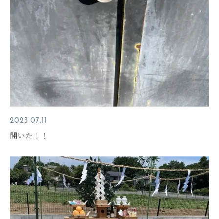
2023.07.11
開いた！！