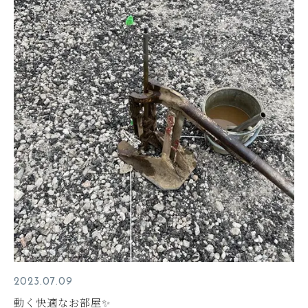
2023.07.09
動く快適なお部屋✨