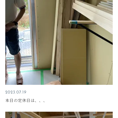
2023.07.19
本日の定休日は、、、