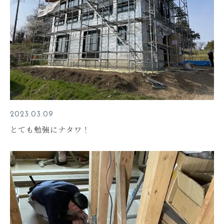
2023.03.09
とても勉強にナタワ！