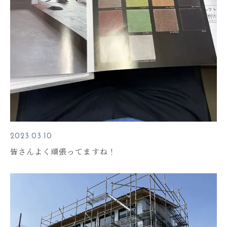
2023.03.10
皆さんよく頑張ってますね！