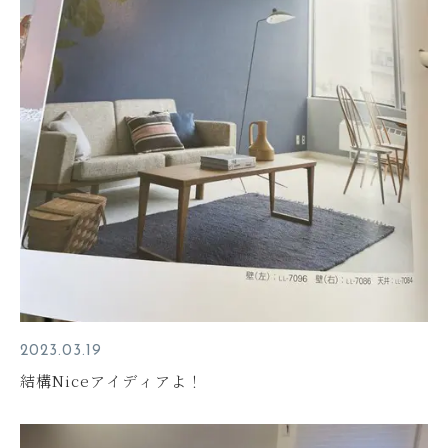
2023.03.19
結構Niceアイディアよ！