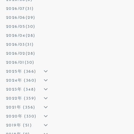
2026/07(31)
2026/06(29)
2026/05(30)
2026/04(28)
2026/03(31)
2026/02(28)
2026/01(30)
2025年 (366)
2024年 (360)
2023年 (348)
2022年 (359)
2021年 (356)
2020年 (330)
2019年 (51)