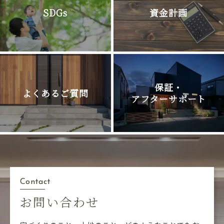
SDGs
資金計画
保証・
よくあるご質問
アフターサポート
Contact
お問い合わせ