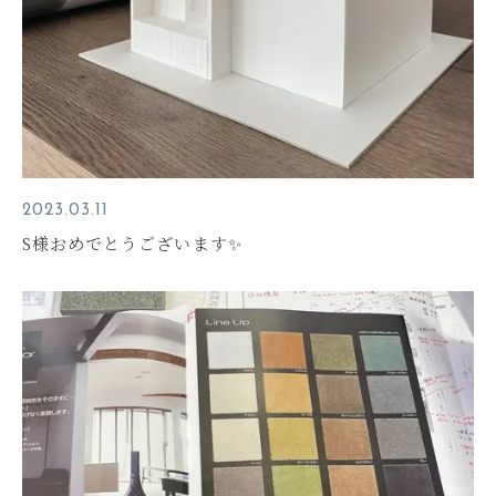
2023.03.11
S様おめでとうございます✨