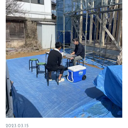
2023.03.15