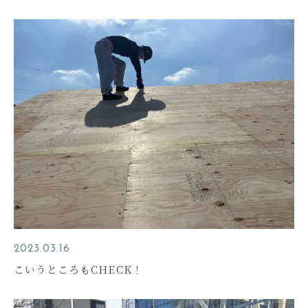
2023.03.16
こいうところもCHECK！