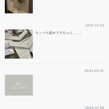
2021.10.23
カンペキ詰めスギちゃん、、、
2024.02.27
2026.01.28