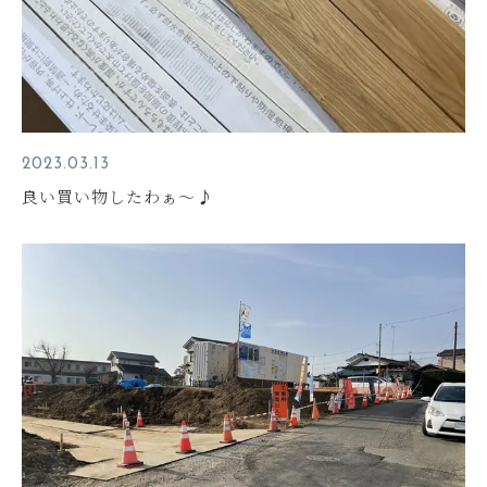
2023.03.13
良い買い物したわぁ～♪