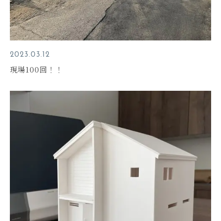
2023.03.12
現場100回！！