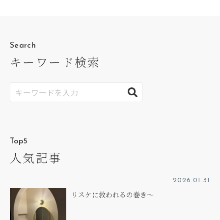
Search
キーワード検索
Top5
人気記事
2026.01.31
リスケに救われるの巻き～