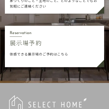
家づくりのこと・土地のこと、どのようなことでも
お
気軽にご連絡ください
Reservation
展示場予約
体感できる展示場のご予約はこちら