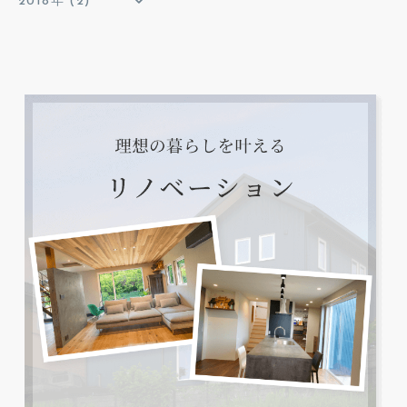
2018年 (2)