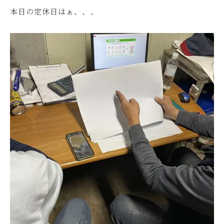
本日の定休日はぁ、、、