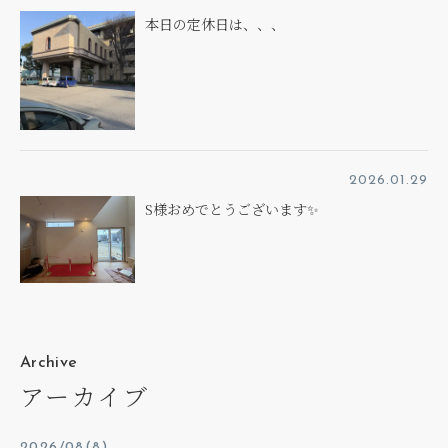
本日の定休日は、、、
2026.01.29
S様おめでとうございます✨
Archive
アーカイブ
2026/08(8)