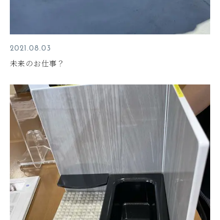
2021.08.03
未来のお仕事？