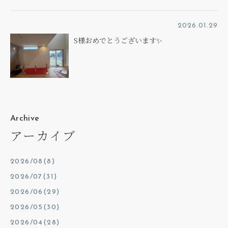
2026.01.29
S様おめでとうございます✨
Archive
アーカイブ
2026/08(8)
2026/07(31)
2026/06(29)
2026/05(30)
2026/04(28)