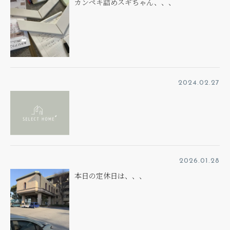
カンペキ詰めスギちゃん、、、
2024.02.27
2026.01.28
本日の定休日は、、、