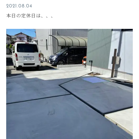
2021.08.04
本日の定休日は、、、