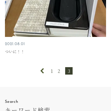
2021.08.01
ついに！！
1
2
3
Search
キーワード検索