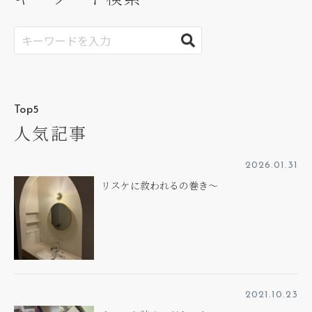
Top5
人気記事
2026.01.31
リスケに救われるの巻き～
2021.10.23