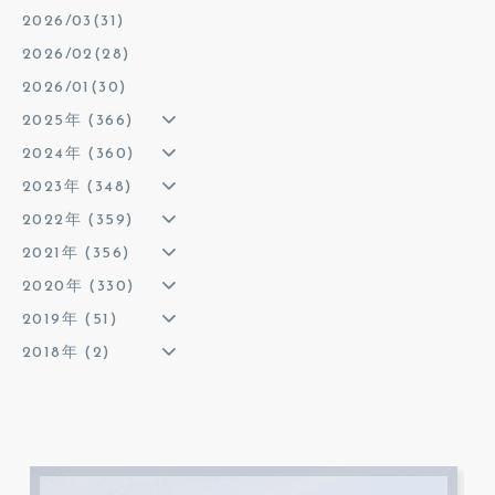
2026/03(31)
2026/02(28)
2026/01(30)
2025年 (366)
2024年 (360)
2023年 (348)
2022年 (359)
2021年 (356)
2020年 (330)
2019年 (51)
2018年 (2)