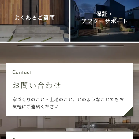
保証・
よくあるご質問
アフターサポート
Contact
お問い合わせ
家づくりのこと・土地のこと、どのようなことでも
お
気軽にご連絡ください