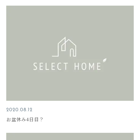
2020.08.12
お盆休み4日目？