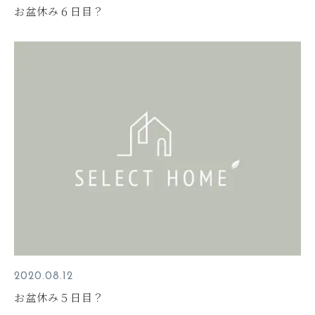
お盆休み６日目？
2020.08.12
お盆休み５日目？