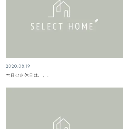
2020.08.19
本日の定休日は、、、