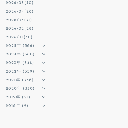
2026/05(30)
2026/04(28)
2026/03(31)
2026/02(28)
2026/01(30)
2025年 (366)
2024年 (360)
2023年 (348)
2022年 (359)
2021年 (356)
2020年 (330)
2019年 (51)
2018年 (2)