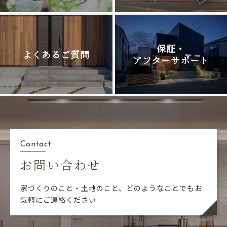
保証・
よくあるご質問
アフターサポート
Contact
お問い合わせ
家づくりのこと・土地のこと、どのようなことでも
お
気軽にご連絡ください