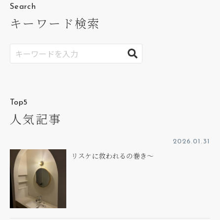
Search
キーワード検索
Top5
人気記事
2026.01.31
リスケに救われるの巻き～