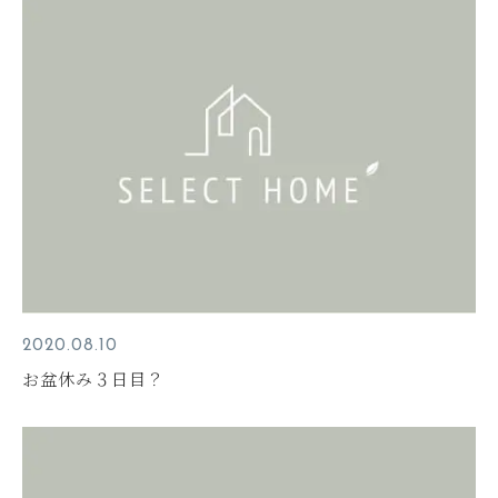
2020.08.10
お盆休み３日目？