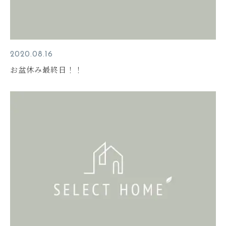
2020.08.16
お盆休み最終日！！