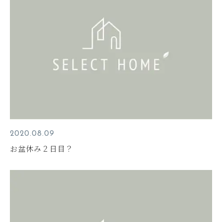
2020.08.09
お盆休み２日目？