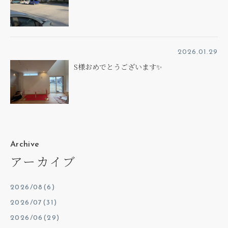
2026.01.29
S様おめでとうございます✨
Archive
アーカイブ
2026/08(6)
2026/07(31)
2026/06(29)