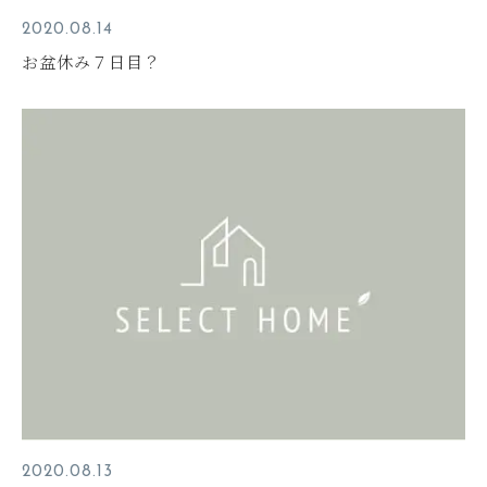
2020.08.14
お盆休み７日目？
2020.08.13