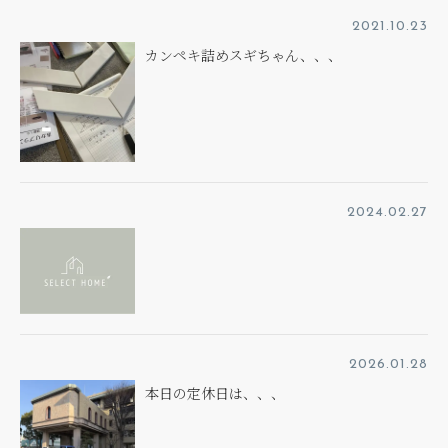
2021.10.23
カンペキ詰めスギちゃん、、、
2024.02.27
2026.01.28
本日の定休日は、、、