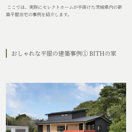
ここでは、実際にセレクトホームが手掛けた茨城県内の新
築平屋住宅の事例を紹介します。
おしゃれな平屋の建築事例①
BITH
の家