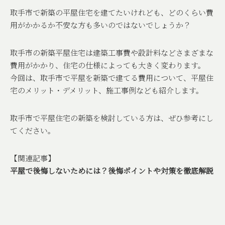
取手市で新築の平屋住宅を建てたいけれども、どのくらい費
用がかかるか不安な方も多いのではないでしょうか？
取手市の新築平屋住宅は建築工事費や設計料などさまざまな
費用がかかり、住宅の仕様によっても大きく変わります。
今回は、取手市で平屋を新築で建てる費用について、平屋住
宅のメリット・デメリット、施工事例なども紹介します。
取手市で平屋住宅の新築を検討している方は、ぜひ参考にし
てください。
【関連記事】
平屋で後悔しないためには？後悔ポイントや対策を徹底解説