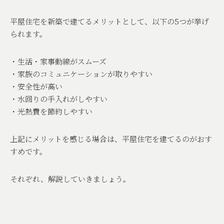
平屋住宅を新築で建てるメリットとして、以下の
5
つが挙げ
られます。
・生活・家事動線がスムーズ
・家族のコミュニケーションが取りやすい
・安全性が高い
・水回りの手入れがしやすい
・光熱費を節約しやすい
上記にメリットを感じる場合は、平屋住宅を建てるのがおす
すめです。
それぞれ、解説していきましょう。