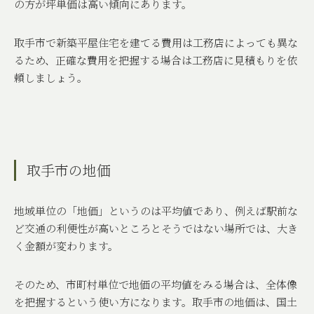
の方が坪単価は高い傾向にあります。
取手市で新築平屋住宅を建てる費用は工務店によっても異な
るため、正確な費用を把握する場合は工務店に見積もりを依
頼しましょう。
取手市の地価
地域単位の「地価」というのは平均値であり、例えば駅前な
ど交通の利便性が高いところとそうではない場所では、大き
く金額が変わります。
そのため、市町村単位で地価の平均値をみる場合は、全体像
を把握するという使い方になります。取手市の地価は、国土