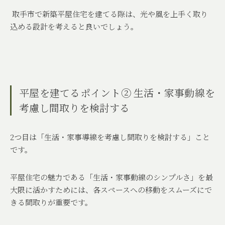
取手市で新築平屋住宅を建てる際は、光や風を上手く取り
込める設計を考えると良いでしょう。
平屋を建てるポイント② 生活・家事動線を
考慮し間取りを検討する
2
つ目は「生活・家事導線を考慮し間取りを検討する」こと
です。
平屋住宅の魅力である「生活・家事動線のシンプルさ」を最
大限に活かすためには、各スペースへの移動をスムーズにで
きる間取りが重要です。