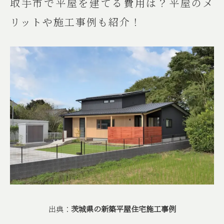
取手市で平屋を建てる費用は？平屋のメ
リットや施工事例も紹介！
出典：
茨城県の新築平屋住宅施工事例