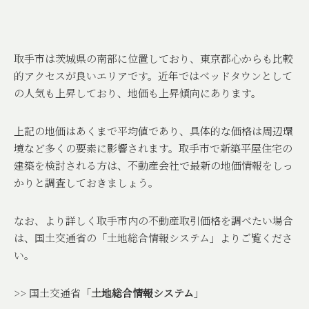
取手市は茨城県の南部に位置しており、東京都心からも比較
的アクセスが良いエリアです。近年ではベッドタウンとして
の人気も上昇しており、地価も上昇傾向にあります。
上記の地価はあくまで平均値であり、具体的な価格は周辺環
境など多くの要素に影響されます。取手市で新築平屋住宅の
建築を検討される方は、不動産会社で最新の地価情報をしっ
かりと調査しておきましょう。
なお、より詳しく取手市内の不動産取引価格を調べたい場合
は、国土交通省の「土地総合情報システム」よりご覧くださ
い。
>>
国土交通省「
土地総合情報システム
」