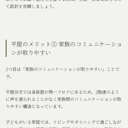
て設計を依頼しましょう。
平屋のメリット② 家族のコミュニケーショ
ンが取りやすい
2
つ目は「家族のコミュニケーションが取りやすい」ことで
す。
平屋住宅では各部屋が同一フロアにあるため、
2
階建のよう
に声を遮られることがなく家族間のコミュニケーションが取
りやすい構造となっています。
子どもがいる家庭では、リビングやダイニングで過ごしなが