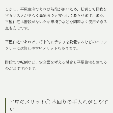
しかし、平屋住宅であれば階段が無いため、転倒して怪我を
するリスクが少なく高齢者でも安心して暮らせます。また、
平屋住宅は階段がないため車椅子などを問題なく使用できる
点も安心です。
平屋住宅であれば、将来的に手すりを設置するなどのバリア
フリーに改修しやすいメリットもあります。
階段での転倒など、安全面を考える場合も平屋住宅を建てる
のがおすすめです。
平屋のメリット④ 水回りの手入れがしやす
い