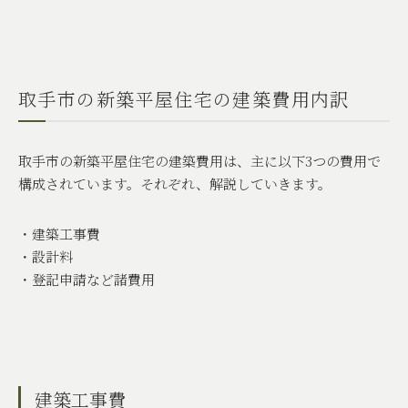
取手市の新築平屋住宅の建築費用内訳
取手市の新築平屋住宅の建築費用は、主に以下
3
つの費用で
構成されています。それぞれ、解説していきます。
・建築工事費
・設計料
・登記申請など諸費用
建築工事費