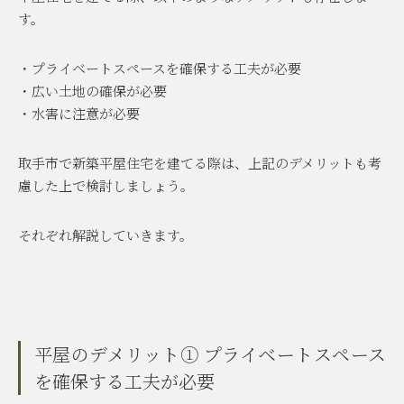
す。
・プライベートスペースを確保する工夫が必要
・広い土地の確保が必要
・水害に注意が必要
取手市で新築平屋住宅を建てる際は、上記のデメリットも考
慮した上で検討しましょう。
それぞれ解説していきます。
平屋のデメリット① プライベートスペース
を確保する工夫が必要