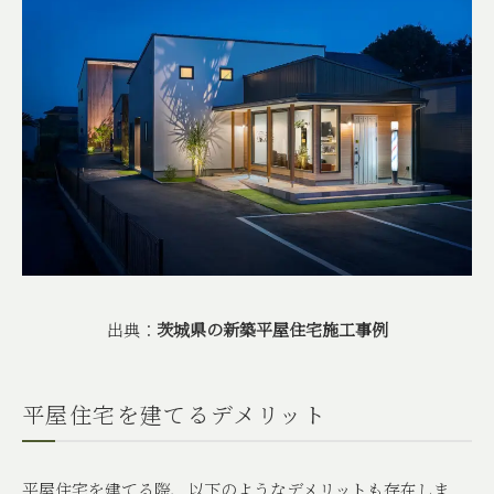
出典：
茨城県の新築平屋住宅施工事例
平屋住宅を建てるデメリット
平屋住宅を建てる際、以下のようなデメリットも存在しま