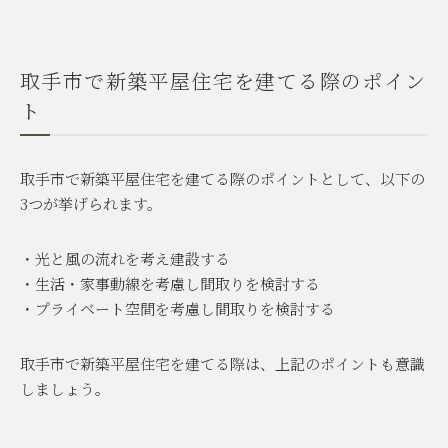
取手市で新築平屋住宅を建てる際のポイン
ト
取手市で新築平屋住宅を建てる際のポイントとして、以下の
3
つが挙げられます。
・光と風の流れを考え建設する
・生活・家事動線を考慮し間取りを検討する
・プライベート空間を考慮し間取りを検討する
取手市で新築平屋住宅を建てる際は、上記のポイントも意識
しましょう。