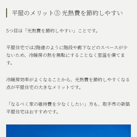
平屋のメリット⑤ 光熱費を節約しやすい
5
つ目は「光熱費を節約しやすい」ことです。
平屋住宅では
2
階建のように階段や廊下などのスペースが少
ないため、冷暖房の熱を無駄にすることなく室温を保てま
す。
冷暖房効率がよくなることから、光熱費を節約しやすくなる
点が平屋住宅の大きなメリットです。
「なるべく家の維持費を少なくしたい」方も、取手市の新築
平屋住宅はおすすめです。