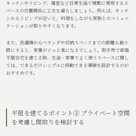
キッチンやリビング、寝室など日常生活で頻繁に使用するス
ペースの位置関係に工夫を凝らしましょう。例えば、キッチ
ンからリビングが近いと、料理をしながら家族とのコミュニ
ケーションが取りやすくなります。
また、洗濯機からベランダや収納スペースまでの距離も最小
限にすると、家事がぐっと楽になるでしょう。取手市で新築
平屋住宅を建てる際、生活・家事でよく使うスペースに関し
ては、できるだけシンプルに移動できる導線を設計するのが
おすすめです。
平屋を建てるポイント③ プライベート空間
を考慮し間取りを検討する