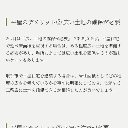
平屋のデメリット② 広い土地の確保が必要
2
つ目は「広い土地の確保が必要」である点です。平屋住宅
で延べ床面積を重視する場合は、ある程度広い土地を準備す
る必要があり、場所によっては広い土地を確保するのが難し
いケースもあります。
取手市で平屋住宅を建築する場合は、居住面積としてどの程
度の広さを考えているかを事前に明確にしておき、依頼する
工務店に土地を確保できるか相談した方が良いでしょう。
平屋のデメリット③ 水害に注意が必要