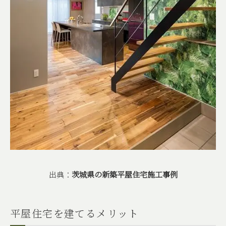
出典：
茨城県の新築平屋住宅施工事例
平屋住宅を建てるメリット