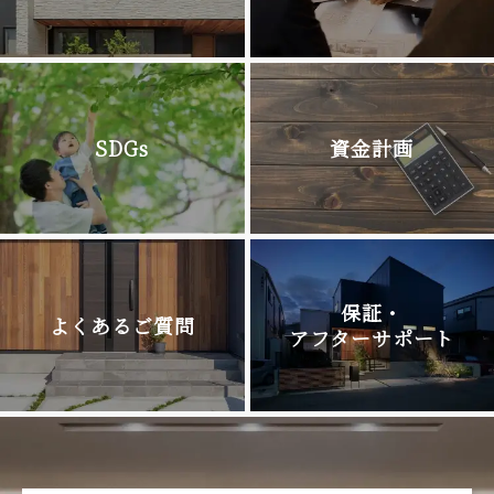
SDGs
資金計画
保証・
よくあるご質問
アフターサポート