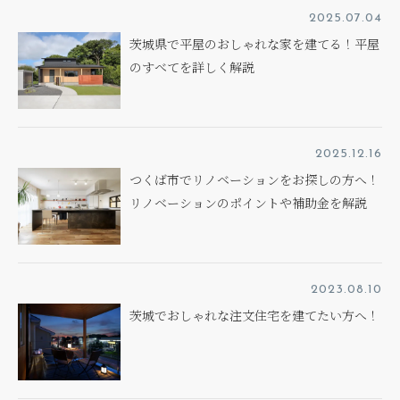
2025.07.04
茨城県で平屋のおしゃれな家を建てる！平屋
のすべてを詳しく解説
2025.12.16
つくば市でリノベーションをお探しの方へ！
リノベーションのポイントや補助金を解説
2023.08.10
茨城でおしゃれな注文住宅を建てたい方へ！