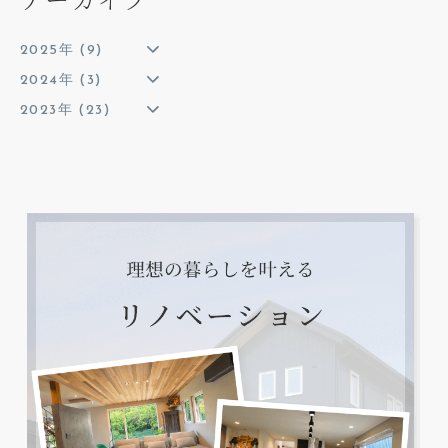
2025年 (9)
2024年 (3)
2023年 (23)