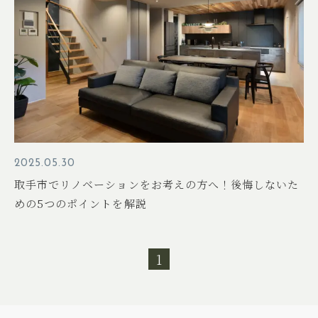
2025.05.30
取手市でリノベーションをお考えの方へ！後悔しないた
めの5つのポイントを解説
1