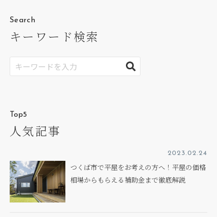
Search
キーワード検索
Top5
人気記事
2023.02.24
つくば市で平屋をお考えの方へ！平屋の価格
相場からもらえる補助金まで徹底解説