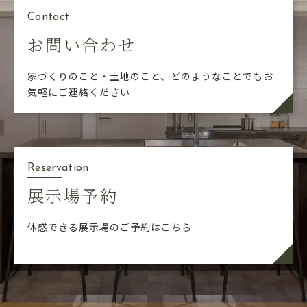
Contact
お問い合わせ
家づくりのこと・土地のこと、どのようなことでも
お
気軽にご連絡ください
Reservation
展示場予約
体感できる展示場のご予約はこちら