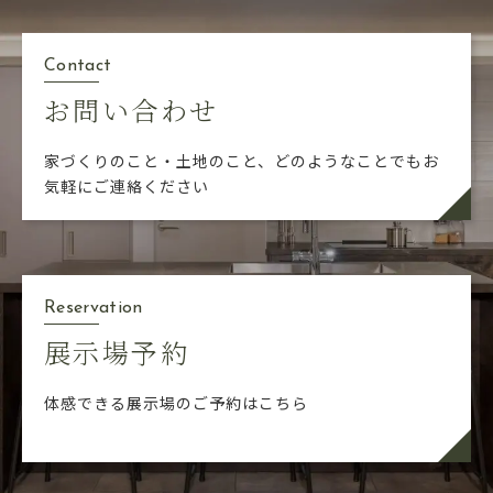
Contact
お問い合わせ
家づくりのこと・土地のこと、どのようなことでも
お
気軽にご連絡ください
Reservation
展示場予約
体感できる展示場のご予約はこちら