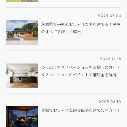
2025.07.04
茨城県で平屋のおしゃれな家を建てる！平屋
のすべてを詳しく解説
2025.12.16
つくば市でリノベーションをお探しの方へ！
リノベーションのポイントや補助金を解説
2023.08.10
茨城でおしゃれな注文住宅を建てたい方へ！