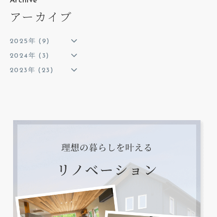
Archive
アーカイブ
2025年 (9)
2024年 (3)
2023年 (23)