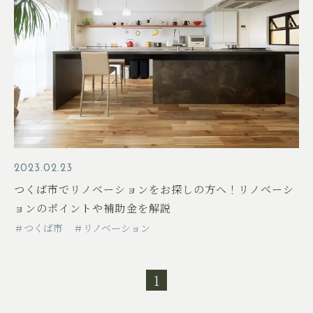
2023.02.23
つくば市でリノベーションをお探しの方へ！リノベーシ
ョンのポイントや補助金を解説
＃つくば市
＃リノベーション
1