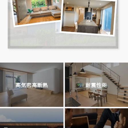
高気密高断熱
耐震性能