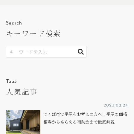
Search
キーワード検索
Top5
人気記事
2023.02.24
つくば市で平屋をお考えの方へ！平屋の価格
相場からもらえる補助金まで徹底解説