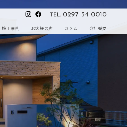
TEL.
0297-34-0010
施工事例
お客様の声
コラム
会社概要