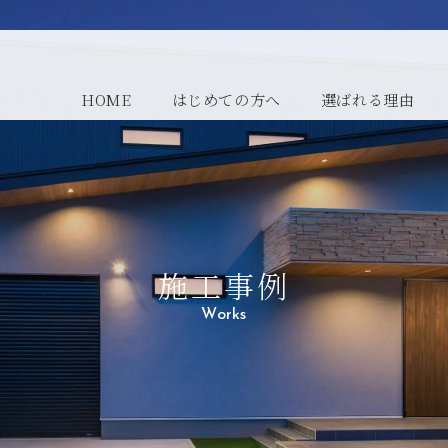
HOME
はじめての方へ
選ばれる理由
施工事例
Works