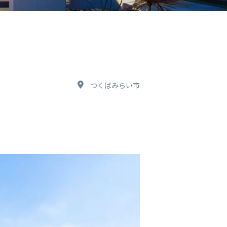
つくばみらい市