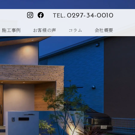
TEL.
0297-34-0010
施工事例
お客様の声
コラム
会社概要