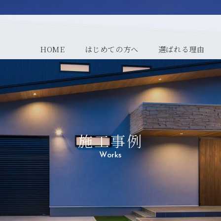
HOME
はじめての方へ
選ばれる理由
施工事例
Works