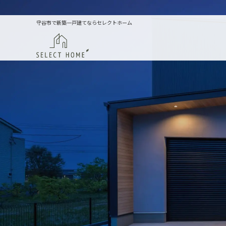
守谷市で新築一戸建てならセレクトホーム