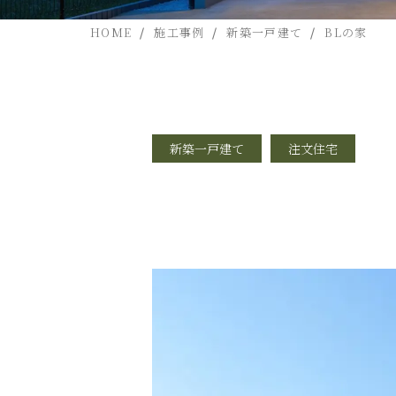
HOME
施工事例
新築一戸建て
BLの家
新築一戸建て
注文住宅