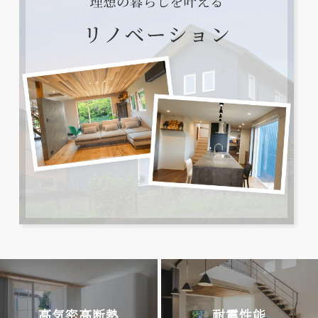
高気密高断熱
耐震性能