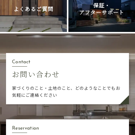
保証・
よくあるご質問
アフターサポート
Contact
お問い合わせ
家づくりのこと・土地のこと、どのようなことでも
お
気軽にご連絡ください
Reservation