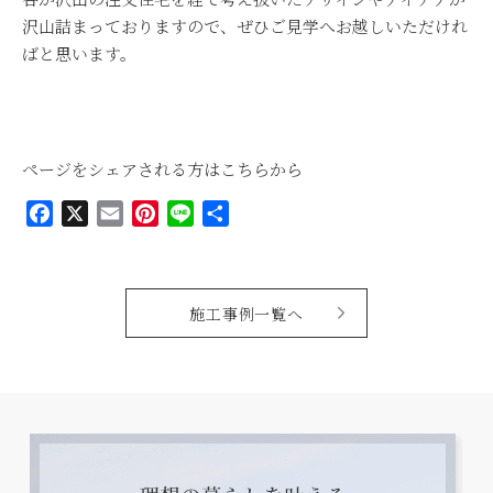
沢山詰まっておりますので、ぜひご見学へお越しいただけれ
ばと思います。
ページをシェアされる方はこちらから
Facebook
X
Email
Pinterest
Line
共
有
施工事例一覧へ