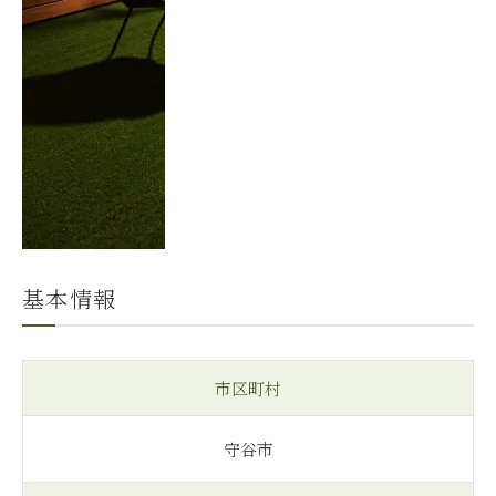
基本情報
市区町村
守谷市