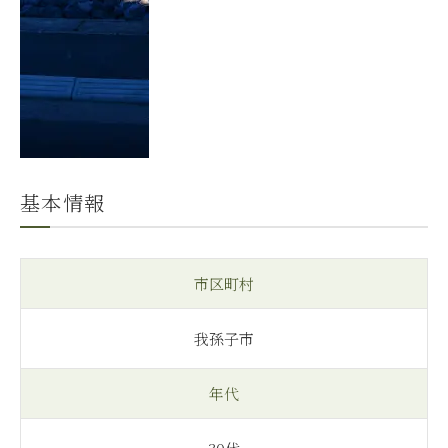
基本情報
市区町村
我孫子市
年代