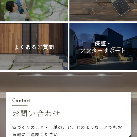
保証・
よくあるご質問
アフターサポート
Contact
お問い合わせ
家づくりのこと・土地のこと、どのようなことでも
お
気軽にご連絡ください