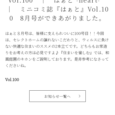
｜ ミニコミ誌『はぁと』Vol.10
0 8月号ができあがりました。
はぁと８月号は、皆様に支えられついに100号目！！今回
は、セレクトホームの譲れないこだわりと、ウィルスに負け
ない快適な住まいのススメの2本立てです。どちらもお家造
りをお考えの方は必見ですよ♪『住まいを愉しむ』では、和
風庭園のキホンをご説明しております。是非参考になさって
くださいね。
Vol.100
お知らせ一覧へ