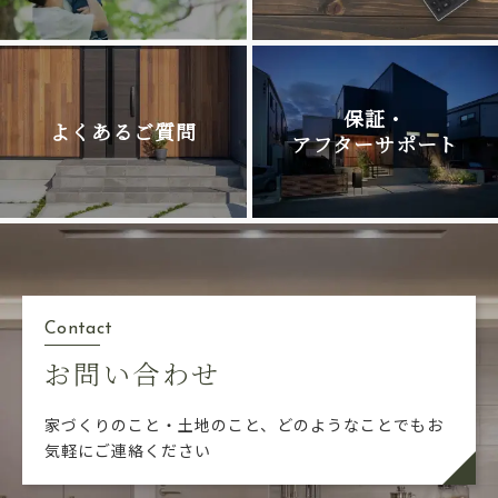
保証・
よくあるご質問
アフターサポート
Contact
お問い合わせ
家づくりのこと・土地のこと、どのようなことでも
お
気軽にご連絡ください