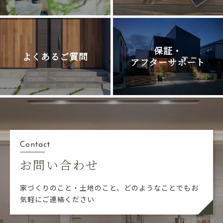
保証・
よくあるご質問
アフターサポート
Contact
お問い合わせ
家づくりのこと・土地のこと、どのようなことでも
お
気軽にご連絡ください