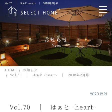
Vol.70 ｜ はぁと -heart- ｜ 2018年2月号
MENU
お知らせ
News
HOME
お知らせ
Vol.70 ｜ はぁと -heart- ｜ 2018年2月号
2020.12.21
Vol.70 ｜ はぁと -heart-