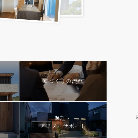
家づくりの流れ
保証・
アフターサポート