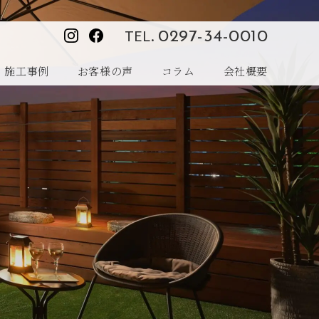
TEL.
0297-34-0010
施工事例
お客様の声
コラム
会社概要