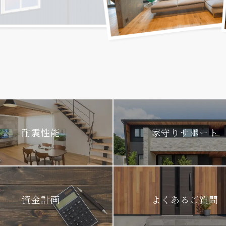
耐震性能
家守りサポート
資金計画
よくあるご質問