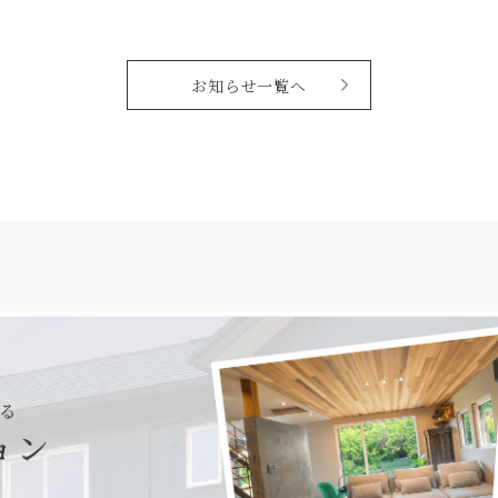
お知らせ一覧へ