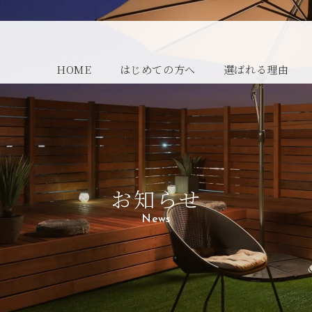
HOME
はじめての方へ
選ばれる理由
お知らせ
News