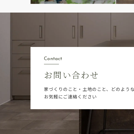
Contact
お問い合わせ
家づくりのこと・土地のこと、どのよう
お気軽にご連絡ください