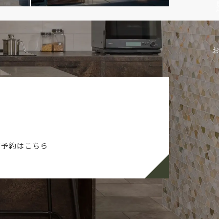
ご予約はこちら