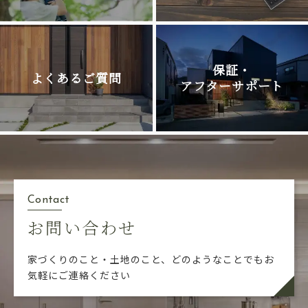
保証・
よくあるご質問
アフターサポート
Contact
お問い合わせ
家づくりのこと・土地のこと、どのようなことでも
お
気軽にご連絡ください