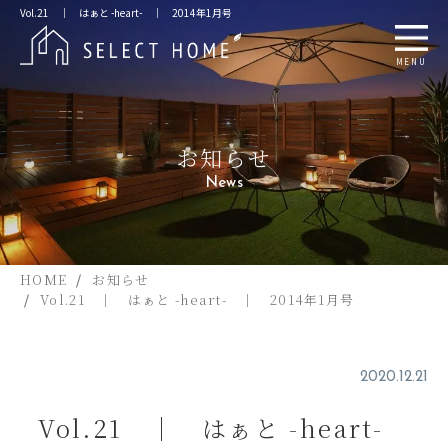
Vol.21 ｜ はぁと -heart- ｜ 2014年1月号
MENU
お知らせ
News
HOME
お知らせ
Vol.21 ｜ はぁと -heart- ｜ 2014年1月号
2020.12.21
Vol.21 ｜ はぁと -heart-