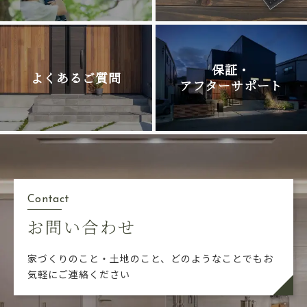
保証・
よくあるご質問
アフターサポート
Contact
お問い合わせ
家づくりのこと・土地のこと、どのようなことでも
お
気軽にご連絡ください